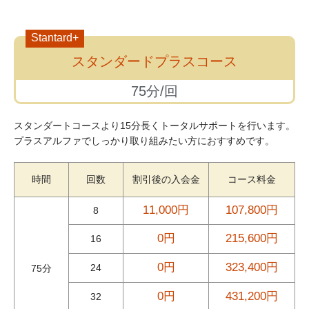
Stantard+
スタンダードプラスコース
75分/回
スタンダートコースより15分長くトータルサポートを行います。
プラスアルファでしっかり取り組みたい方におすすめです。
時間
回数
割引後の入会金
コース料金
11,000円
107,800円
8
0円
215,600円
16
0円
323,400円
24
75分
0円
431,200円
32