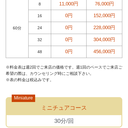
11,000円
76,000円
8
0円
152,000円
16
0円
228,000円
24
60分
0円
304,000円
32
0円
456,000円
48
※料金表は週2回でご来店の価格です。週1回のペースでご来店ご
希望の際は、カウンセリング時にご相談下さい。
※表の料金は税込みです。
Miniature
ミニチュアコース
30分/回