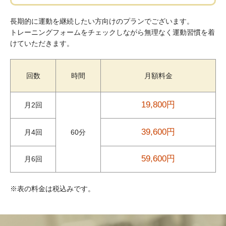
長期的に運動を継続したい方向けのプランでございます。
トレーニングフォームをチェックしながら無理なく運動習慣を着
けていただきます。
回数
時間
月額料金
19,800円
月2回
39,600円
月4回
60分
59,600円
月6回
※表の料金は税込みです。