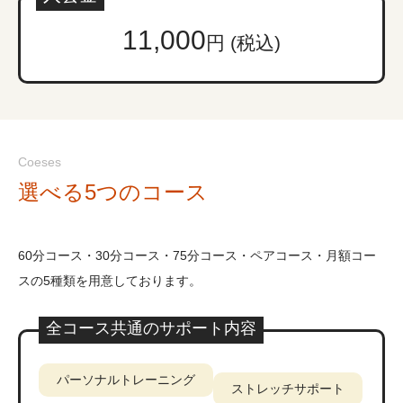
11,000
円 (税込)
Coeses
選べる5つのコース
60分コース・30分コース・75分コース・ペアコース・月額コー
スの5種類を用意しております。
全コース共通のサポート内容
パーソナルトレーニング
ストレッチサポート