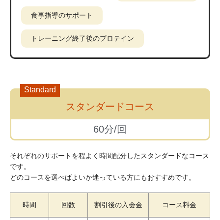
食事指導のサポート
トレーニング終了後のプロテイン
Standard
スタンダードコース
60分/回
それぞれのサポートを程よく時間配分したスタンダードなコース
です。
どのコースを選べばよいか迷っている方にもおすすめです。
時間
回数
割引後の入会金
コース料金