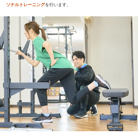
ソナルトレーニング
を行います。