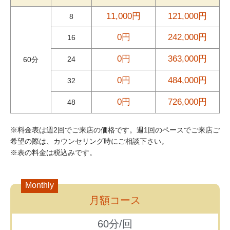
11,000円
121,000円
8
0円
242,000円
16
0円
363,000円
24
60分
0円
484,000円
32
0円
726,000円
48
※料金表は週2回でご来店の価格です。週1回のペースでご来店ご
希望の際は、カウンセリング時にご相談下さい。
※表の料金は税込みです。
Monthly
月額コース
60分/回