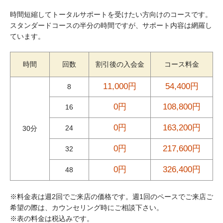
時間短縮してトータルサポートを受けたい方向けのコースです。
スタンダードコースの半分の時間ですが、サポート内容は網羅し
ています。
時間
回数
割引後の入会金
コース料金
11,000円
54,400円
8
0円
108,800円
16
0円
163,200円
24
30分
0円
217,600円
32
0円
326,400円
48
※料金表は週2回でご来店の価格です。週1回のペースでご来店ご
希望の際は、カウンセリング時にご相談下さい。
※表の料金は税込みです。