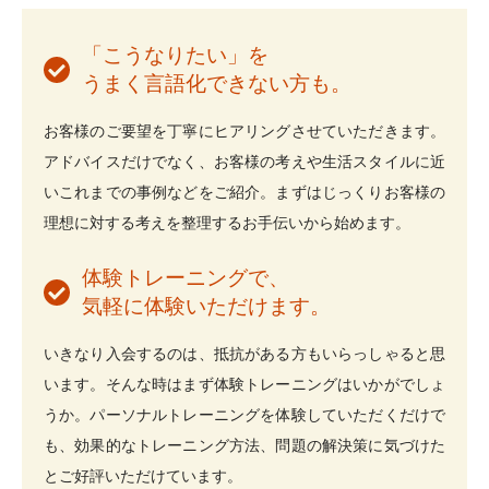
「こうなりたい」を
うまく言語化できない方も。
お客様のご要望を丁寧にヒアリングさせていただきます。
アドバイスだけでなく、お客様の考えや生活スタイルに近
いこれまでの事例などをご紹介。まずはじっくりお客様の
理想に対する考えを整理するお手伝いから始めます。
体験トレーニングで、
気軽に体験いただけます。
いきなり入会するのは、抵抗がある方もいらっしゃると思
います。そんな時はまず体験トレーニングはいかがでしょ
うか。パーソナルトレーニングを体験していただくだけで
も、効果的なトレーニング方法、問題の解決策に気づけた
とご好評いただけています。