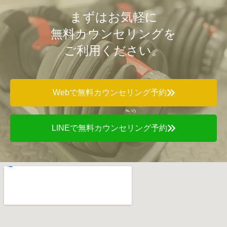
まずはお気軽に
無料カウンセリングを
ご利用ください。
Webで無料カウンセリング予約
LINEで無料カウンセリング予約