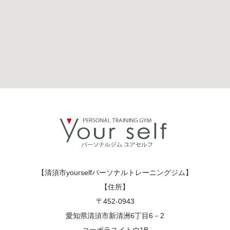
【清須市yourselfパーソナルトレーニングジム】
【住所】
〒452-0943
愛知県清須市新清洲6丁目6－2
コーポラスイトウ1B