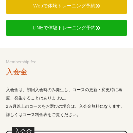
Webで体験トレーニング予約
LINEで体験トレーニング予約
Membership fee
入会金
入会金は、初回入会時のみ発生し、コースの更新・変更時に再
度、発生することはありません。
2ヵ月以上のコースをお選びの場合は、入会金無料になります。
詳しくはコース料金表をご覧ください。
入会金