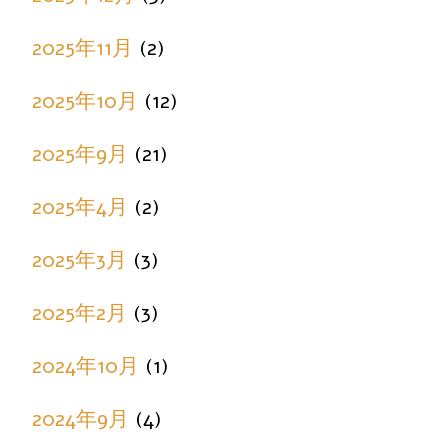
2025年11月
(2)
2025年10月
(12)
2025年9月
(21)
2025年4月
(2)
2025年3月
(3)
2025年2月
(3)
2024年10月
(1)
2024年9月
(4)