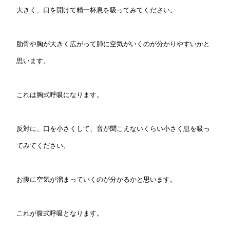
大きく、口を開けて精一杯息を吸ってみてください。
肋骨や胸が大きく広がって肺に空気がいくのが分かりやすいかと
思います。
これは胸式呼吸になります。
反対に、口を小さくして、音が聞こえないくらい小さく息を吸っ
てみてください、
お腹に空気が溜まっていくのが分かるかと思います。
これが腹式呼吸となります。