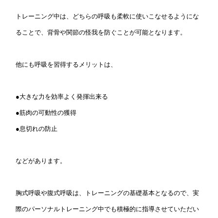
トレーニング中は、どちらの呼吸も柔軟に使いこなせるようにな
ることで、背骨や関節の怪我を防ぐことが可能となります。
他にも呼吸を習得するメリットは、
●大きな力を効率よく発揮出来る
●筋肉の可動性の獲得
●息切れの防止
などがあります。
胸式呼吸や腹式呼吸は、トレーニングの基礎基本となるので、実
際のパーソナルトレーニング中でも積極的に指導させていただい