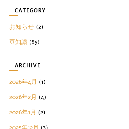
– CATEGORY –
お知らせ
(2)
豆知識
(85)
– ARCHIVE –
2026年4月
(1)
2026年2月
(4)
2026年1月
(2)
2025年12月
(3)