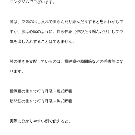
ニングジムでございます。
肺は、空気の出し入れで膨らんだり縮んだりすると思われがちで
すが、肺は心臓のように、自ら伸縮（伸びたり縮んだり）して空
気を出し入れすることはできません。
肺の働きを支配しているのは、横隔膜や肋間筋などの呼吸筋にな
ります。
横隔膜の働きで行う呼吸＝腹式呼吸
肋間筋の働きで行う呼吸＝胸式呼吸
実際に分かりやすい例で伝えると、