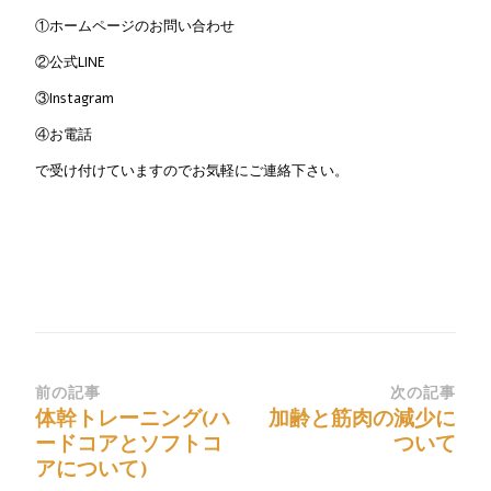
①ホームページのお問い合わせ
②公式LINE
③Instagram
④お電話
で受け付けていますのでお気軽にご連絡下さい。
前の記事
次の記事
体幹トレーニング(ハ
加齢と筋肉の減少に
ードコアとソフトコ
ついて
アについて)