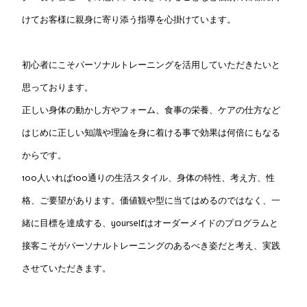
けてお客様に親身に寄り添う指導を心掛けています。
初心者にこそパーソナルトレーニングを活用していただきたいと
思っております。
正しい身体の動かし方やフォーム、食事の栄養、ケアの仕方など
はじめに正しい知識や理論を身に着ける事で効果は何倍にもなる
からです。
100人いれば100通りの生活スタイル、身体の特性、考え方、性
格、ご要望があります。価値観や型に当てはめるのではなく、一
緒に目標を達成する、yourselfはオーダーメイドのプログラムと
接客こそがパーソナルトレーニングのあるべき姿だと考え、実践
させていただきます。