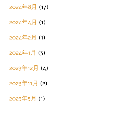
2024年8月
(17)
2024年4月
(1)
2024年2月
(1)
2024年1月
(3)
2023年12月
(4)
2023年11月
(2)
2023年5月
(1)