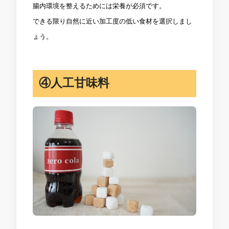
腸内環境を整えるためには栄養が必須です。
できる限り自然に近い加工度の低い食材を選択しまし
ょう。
④人工甘味料