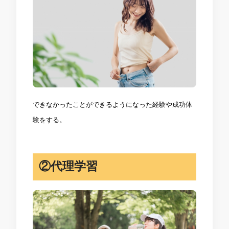
できなかったことができるようになった経験や成功体
験をする。
②代理学習