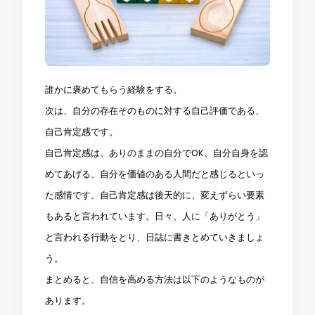
誰かに褒めてもらう経験をする。
次は、自分の存在そのものに対する自己評価である、
自己肯定感です。
自己肯定感は、ありのままの自分でOK、自分自身を認
めてあげる、自分を価値のある人間だと感じるといっ
た感情です。自己肯定感は後天的に、変えずらい要素
もあると言われています。日々、人に「ありがとう」
と言われる行動をとり、日誌に書きとめていきましょ
う。
まとめると、自信を高める方法は以下のようなものが
あります。