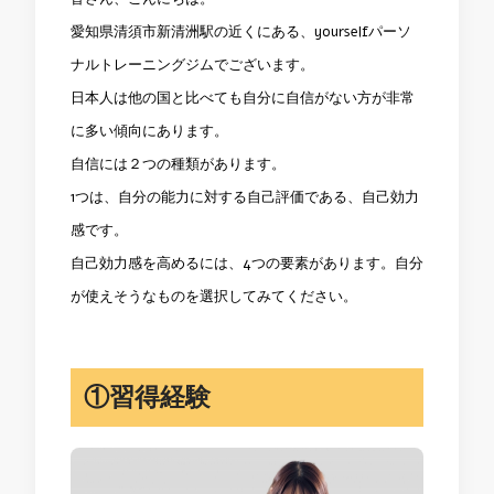
愛知県清須市新清洲駅の近くにある、yourselfパーソ
ナルトレーニングジムでございます。
日本人は他の国と比べても自分に自信がない方が非常
に多い傾向にあります。
自信には２つの種類があります。
1つは、自分の能力に対する自己評価である、自己効力
感です。
自己効力感を高めるには、4つの要素があります。自分
が使えそうなものを選択してみてください。
①習得経験