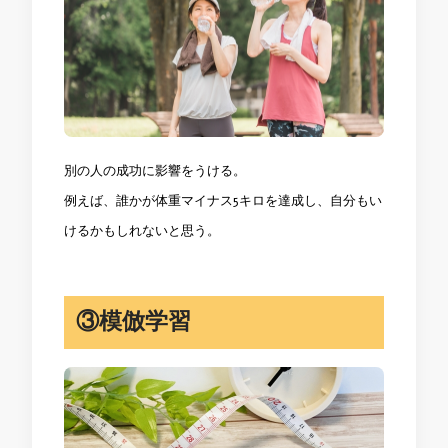
別の人の成功に影響をうける。
例えば、誰かが体重マイナス5キロを達成し、自分もい
けるかもしれないと思う。
③模倣学習