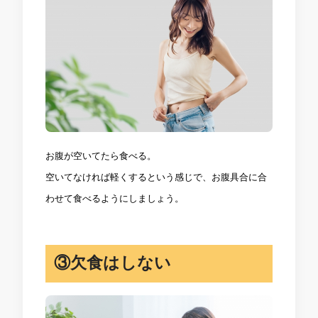
お腹が空いてたら食べる。
空いてなければ軽くするという感じで、お腹具合に合
わせて食べるようにしましょう。
③欠食はしない