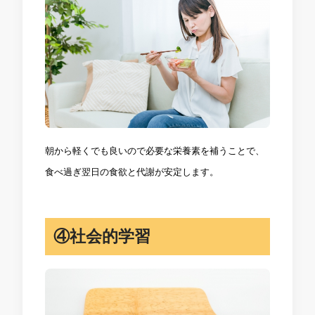
朝から軽くでも良いので必要な栄養素を補うことで、
食べ過ぎ翌日の食欲と代謝が安定します。
④社会的学習