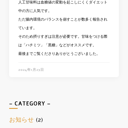
人工甘味料は血糖値の変動を起こしにくくダイエット
中の方に人気です。
ただ腸内環境のバランスを崩すことが数多く報告され
ています。
そのため摂りすぎは注意が必要です。甘味をつける際
は「ハチミツ」「黒糖」などがオススメです。
最後までご覧くださりありがとうございました。
2024年1月23日
– CATEGORY –
お知らせ
(2)