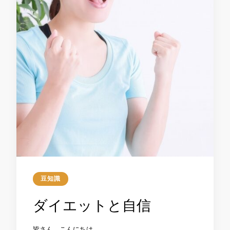
豆知識
ダイエットと自信
皆さん、こんにちは。