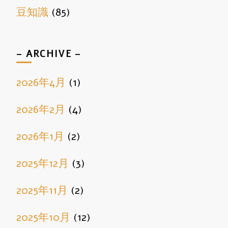
豆知識
(85)
– ARCHIVE –
2026年4月
(1)
2026年2月
(4)
2026年1月
(2)
2025年12月
(3)
2025年11月
(2)
2025年10月
(12)