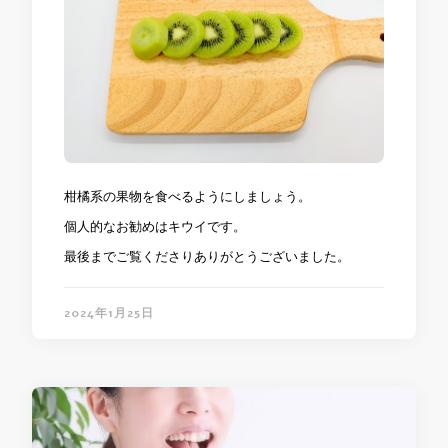
柑橘系の果物を食べるようにしましょう。
個人的なお勧めはキウイです。
最後までご覧くださりありがとうございました。
2024年1月25日