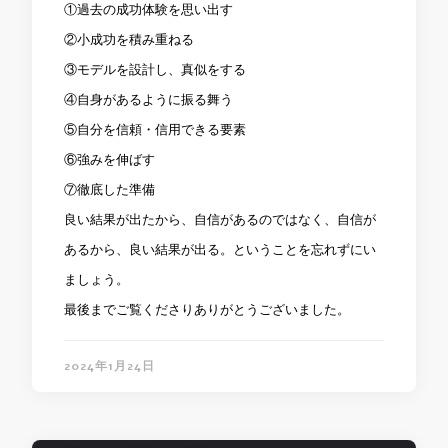
①過去の成功体験を思い出す
②小成功を積み重ねる
③モデルを設計し、真似をする
④自身があるように振る舞う
⑤自分を信頼・信用できる要素
⑥強みを伸ばす
⑦徹底した準備
良い結果が出たから、自信があるのではなく、自信が
あるから、良い結果が出る。ということを忘れずにい
ましょう。
最後までご覧くださりありがとうございました。
2024年1月24日