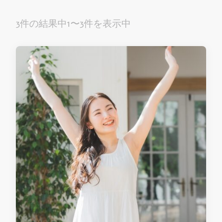
3件の結果中1〜3件を表示中