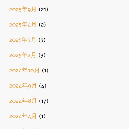
2025年9月
(21)
2025年4月
(2)
2025年3月
(3)
2025年2月
(3)
2024年10月
(1)
2024年9月
(4)
2024年8月
(17)
2024年4月
(1)