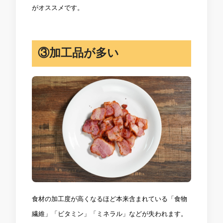
がオススメです。
③加工品が多い
食材の加工度が高くなるほど本来含まれている「食物
繊維」「ビタミン」「ミネラル」などが失われます。