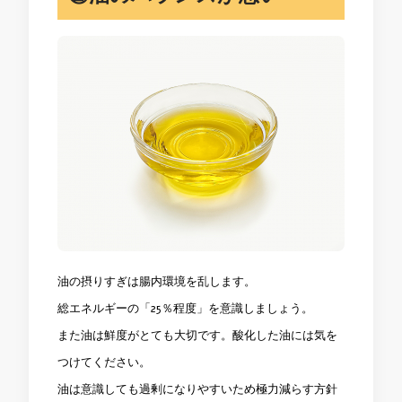
油の摂りすぎは腸内環境を乱します。
総エネルギーの「25％程度」を意識しましょう。
また油は鮮度がとても大切です。酸化した油には気を
つけてください。
油は意識しても過剰になりやすいため極力減らす方針