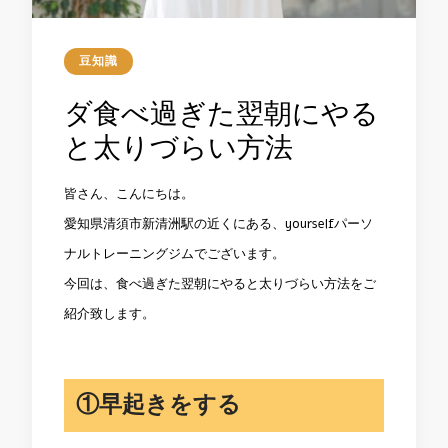
豆知識
ダ食べ過ぎた翌朝にやる
と太りづらい方法
皆さん、こんにちは。
愛知県清須市新清洲駅の近くにある、yourselfパーソ
ナルトレーニングジムでございます。
今回は、食べ過ぎた翌朝にやると太りづらい方法をご
紹介致します。
①早起きをする