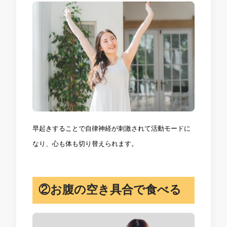
早起きすることで自律神経が刺激されて活動モードに
なり、心も体も切り替えられます。
②お腹の空き具合で食べる