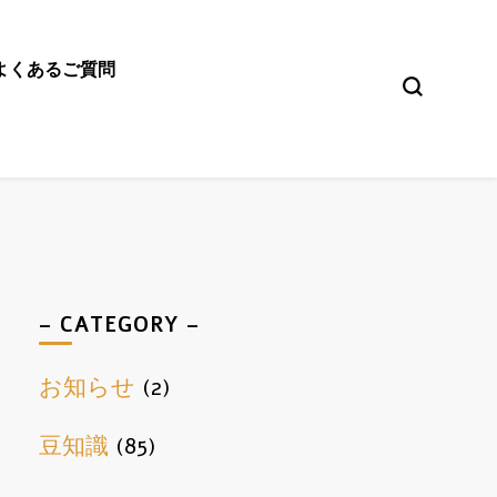
よくあるご質問
レーニングジム
– CATEGORY –
お知らせ
(2)
豆知識
(85)