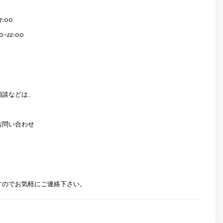
:00
~22:00
相談などは、
お問い合わせ
すのでお気軽にご連絡下さい。