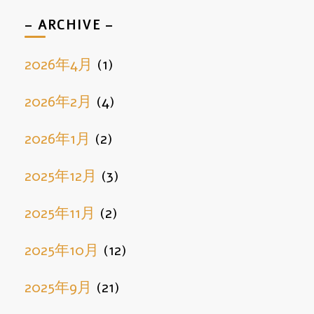
– ARCHIVE –
2026年4月
(1)
2026年2月
(4)
2026年1月
(2)
2025年12月
(3)
2025年11月
(2)
2025年10月
(12)
2025年9月
(21)