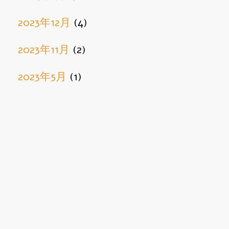
2023年12月
(4)
2023年11月
(2)
2023年5月
(1)