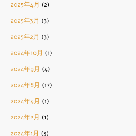
2025年4月
(2)
2025年3月
(3)
2025年2月
(3)
2024年10月
(1)
2024年9月
(4)
2024年8月
(17)
2024年4月
(1)
2024年2月
(1)
2024年1月
(3)