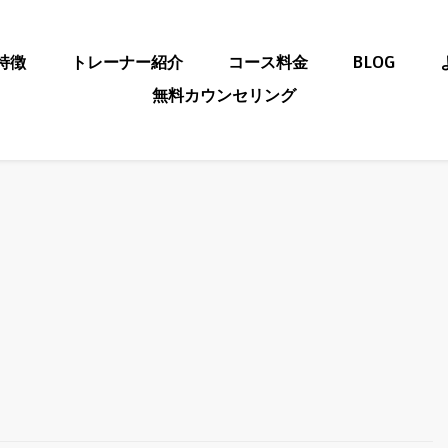
の特徴
トレーナー紹介
コース料金
BLOG
無料カウンセリング
市のパーソナルト