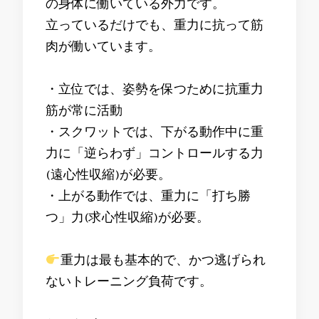
の身体に働いている外力です。
立っているだけでも、重力に抗って筋
肉が働いています。
・立位では、姿勢を保つために抗重力
筋が常に活動
・スクワットでは、下がる動作中に重
力に「逆らわず」コントロールする力
(遠心性収縮)が必要。
・上がる動作では、重力に「打ち勝
つ」力(求心性収縮)が必要。
重力は最も基本的で、かつ逃げられ
ないトレーニング負荷です。