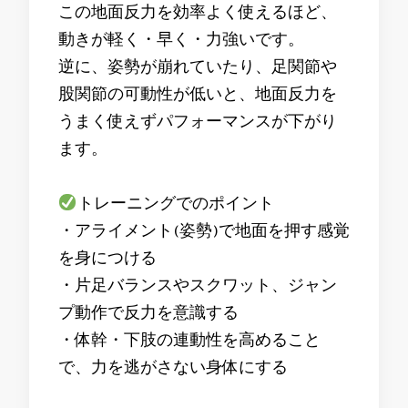
この地面反力を効率よく使えるほど、
動きが軽く・早く・力強いです。
逆に、姿勢が崩れていたり、足関節や
股関節の可動性が低いと、地面反力を
うまく使えずパフォーマンスが下がり
ます。
トレーニングでのポイント
・アライメント(姿勢)で地面を押す感覚
を身につける
・片足バランスやスクワット、ジャン
プ動作で反力を意識する
・体幹・下肢の連動性を高めること
で、力を逃がさない身体にする