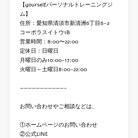
【yourselfパーソナルトレーニングジ
ム】
住所：愛知県清須市新清洲6丁目6-2
コーポラスイトウ1B
営業時間：8:00〜22:00
定休日：日曜日
月曜日のみ10:00~17:00
火曜日～土曜日8:00~22:00
———————————-
お問い合わせやご相談などは、
①ホームページのお問い合わせ
②公式LINE