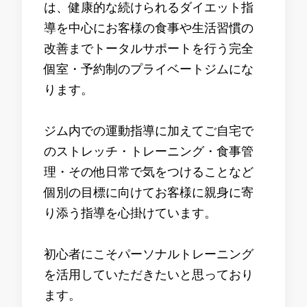
は、健康的な続けられるダイエット指
導を中心にお客様の食事や生活習慣の
改善までトータルサポートを行う完全
個室・予約制のプライベートジムにな
ります。
ジム内での運動指導に加えてご自宅で
のストレッチ・トレーニング・食事管
理・その他日常で気をつけることなど
個別の目標に向けてお客様に親身に寄
り添う指導を心掛けています。
初心者にこそパーソナルトレーニング
を活用していただきたいと思っており
ます。