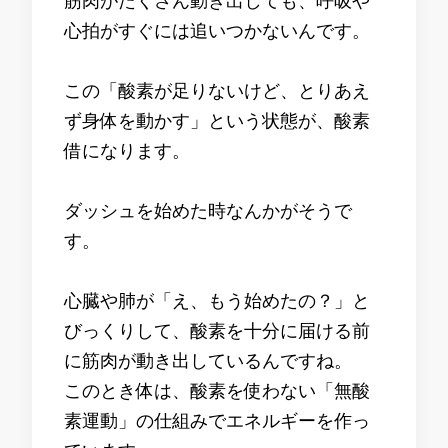
筋肉がたくさん動き出しても、呼吸や
心拍がすぐには追いつかないんです。
この「酸素が足りないけど、とりあえ
ず身体を動かす」という状態が、酸素
借になります。
ダッシュを始めた時なんかがそうで
す。
心臓や肺が「え、もう始めたの？」と
びっくりして、酸素を十分に届ける前
に筋肉が動き出しているんですね。
このとき体は、酸素を使わない「無酸
素運動」の仕組みでエネルギーを作っ