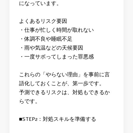
になっています。
よくあるリスク要因
・仕事が忙しく時間が取れない
・体調不良や睡眠不足
・雨や気温などの天候要因
・一度サボってしまった罪悪感
これらの「やらない理由」を事前に言
語化しておくことが、第一歩です。
予測できるリスクは、対処もできるか
らです。
■STEP2：対処スキルを準備する