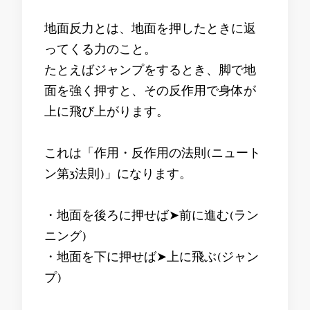
地面反力とは、地面を押したときに返
ってくる力のこと。
たとえばジャンプをするとき、脚で地
面を強く押すと、その反作用で身体が
上に飛び上がります。
これは「作用・反作用の法則(ニュート
ン第3法則)」になります。
・地面を後ろに押せば➤前に進む(ラン
ニング)
・地面を下に押せば➤上に飛ぶ(ジャン
プ)