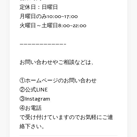
定休日：日曜日
月曜日のみ10:00~17:00
火曜日～土曜日8:00~22:00
———————————-
お問い合わせやご相談などは、
①ホームページのお問い合わせ
②公式LINE
③Instagram
④お電話
で受け付けていますのでお気軽にご連
絡下さい。