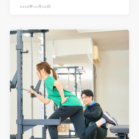
2025年10月30日