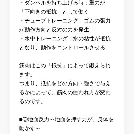
・ダンベルを持ち上げる時：重力が
「下向きの抵抗」として働く
・チューブトレーニング：ゴムの張力
が動作方向と反対の力を発生
・水中トレーニング：水の粘性が抵抗
となり、動作をコントロールさせる
筋肉はこの「抵抗」によって鍛えられ
ます。
つまり、抵抗をどの方向・強さで与え
るかによって、筋肉の使われ方が変わ
るのです。
■③地面反力～地面を押す力が、身体を
動かす～