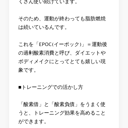
くさん使い続けています。
そのため、運動が終わっても脂肪燃焼
は続いているんです。
これを「EPOC(イーポック)」＝運動後
の過剰酸素消費と呼び、ダイエットや
ボディメイクにとってとても嬉しい現
象です。
■トレーニングでの活かし方
「酸素借」と「酸素負債」をうまく使
うと、トレーニング効果を高めること
ができます。