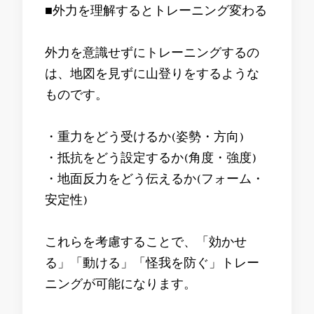
■外力を理解するとトレーニング変わる
外力を意識せずにトレーニングするの
は、地図を見ずに山登りをするような
ものです。
・重力をどう受けるか(姿勢・方向)
・抵抗をどう設定するか(角度・強度)
・地面反力をどう伝えるか(フォーム・
安定性)
これらを考慮することで、「効かせ
る」「動ける」「怪我を防ぐ」トレー
ニングが可能になります。