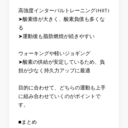
高強度インターバルトレーニング(HIIT)
➤酸素借が大きく、酸素負債も多くな
る
➤運動後も脂肪燃焼が続きやすい
ウォーキングや軽いジョギング
➤酸素の供給が安定しているため、負
担が少なく持久力アップに最適
目的に合わせて、どちらの運動も上手
に組み合わせていくのがポイントで
す。
■まとめ