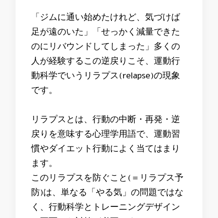
「ジムに通い始めたけれど、気づけば
足が遠のいた」「せっかく減量できた
のにリバウンドしてしまった」多くの
人が経験するこの逆戻りこそ、運動行
動科学でいうリラプス(relapse)の現象
です。
リラプスとは、行動の中断・再発・逆
戻りを意味する心理学用語で、運動習
慣やダイエット行動によく当てはまり
ます。
このリラプスを防ぐこと(＝リラプス予
防)は、単なる「やる気」の問題ではな
く、行動科学とトレーニングデザイン