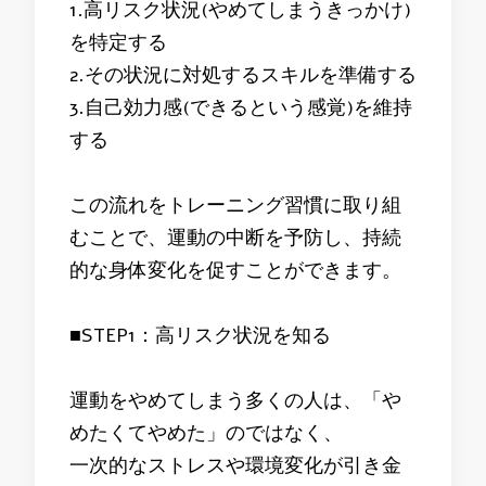
1.高リスク状況(やめてしまうきっかけ)
を特定する
2.その状況に対処するスキルを準備する
3.自己効力感(できるという感覚)を維持
する
この流れをトレーニング習慣に取り組
むことで、運動の中断を予防し、持続
的な身体変化を促すことができます。
■STEP1：高リスク状況を知る
運動をやめてしまう多くの人は、「や
めたくてやめた」のではなく、
一次的なストレスや環境変化が引き金