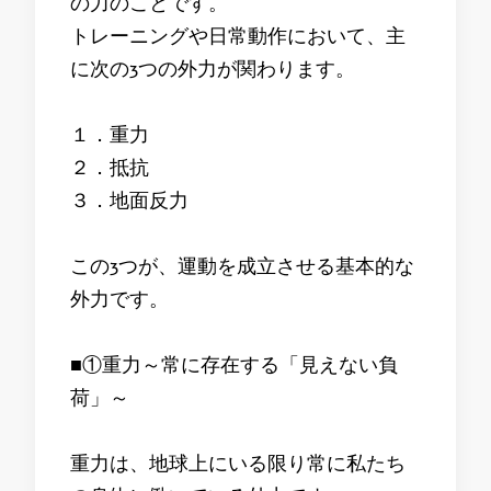
の力のことです。
トレーニングや日常動作において、主
に次の3つの外力が関わります。
１．重力
２．抵抗
３．地面反力
この3つが、運動を成立させる基本的な
外力です。
■①重力～常に存在する「見えない負
荷」～
重力は、地球上にいる限り常に私たち