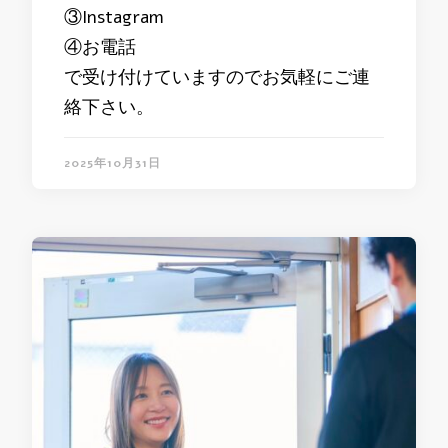
③Instagram
④お電話
で受け付けていますのでお気軽にご連
絡下さい。
2025年10月31日