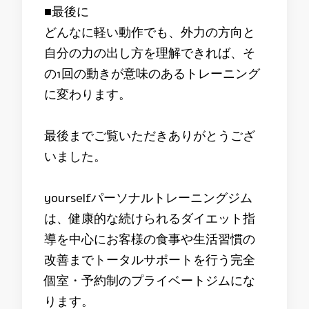
■最後に
どんなに軽い動作でも、外力の方向と
自分の力の出し方を理解できれば、そ
の1回の動きが意味のあるトレーニング
に変わります。
最後までご覧いただきありがとうござ
いました。
yourselfパーソナルトレーニングジム
は、健康的な続けられるダイエット指
導を中心にお客様の食事や生活習慣の
改善までトータルサポートを行う完全
個室・予約制のプライベートジムにな
ります。