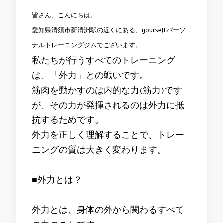
皆さん、こんにちは。
愛知県清須市新清洲駅の近くにある、yourselfパーソ
ナルトレーニングジムでございます。
私たちが行うすべてのトレーニング
は、「外力」との戦いです。
筋肉を動かすのは内的な力(筋力)です
が、その力が発揮されるのは外力に抵
抗するためです。
外力を正しく理解することで、トレー
ニングの質は大きく変わります。
■外力とは？
外力とは、身体の外から関わるすべて