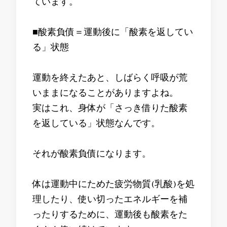
ています。
■酸素負債＝運動後に「酸素を返してい
る」状態
運動を終えたあと、しばらく呼吸が荒
いままになることがありますよね。
実はこれ、身体が「さっき借りた酸素
を返している」状態なんです。
それが酸素負債になります。
体は運動中にためた疲労物質(乳酸)を処
理したり、使い切ったエネルギーを補
ったりするために、運動後も酸素をた