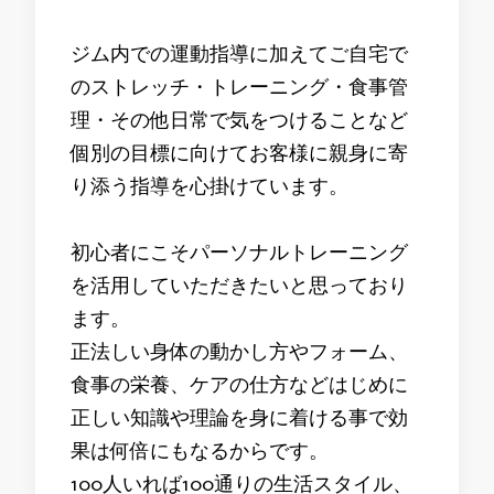
ジム内での運動指導に加えてご自宅で
のストレッチ・トレーニング・食事管
理・その他日常で気をつけることなど
個別の目標に向けてお客様に親身に寄
り添う指導を心掛けています。
初心者にこそパーソナルトレーニング
を活用していただきたいと思っており
ます。
正法しい身体の動かし方やフォーム、
食事の栄養、ケアの仕方などはじめに
正しい知識や理論を身に着ける事で効
果は何倍にもなるからです。
100人いれば100通りの生活スタイル、