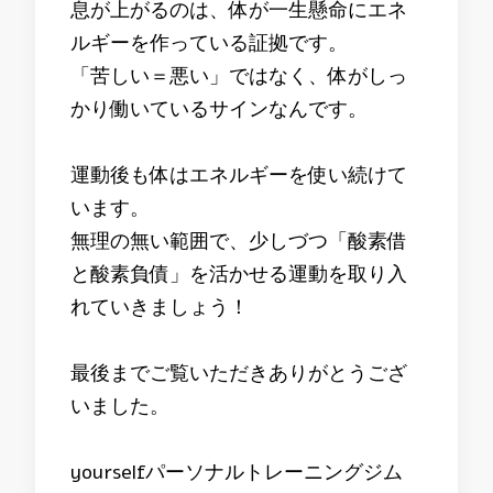
息が上がるのは、体が一生懸命にエネ
ルギーを作っている証拠です。
「苦しい＝悪い」ではなく、体がしっ
かり働いているサインなんです。
運動後も体はエネルギーを使い続けて
います。
無理の無い範囲で、少しづつ「酸素借
と酸素負債」を活かせる運動を取り入
れていきましょう！
最後までご覧いただきありがとうござ
いました。
yourselfパーソナルトレーニングジム