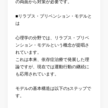
の両面から対策が必要です。
■リラプス・プリベンション・モデルと
は
心理学の分野では、リラプス・プリベ
ンション・モデルという概念が提唱さ
れています。
これは本来、依存症治療で発展した理
論ですが、現在では運動行動の継続に
も応用されています。
モデルの基本構造は以下の3ステップで
す。