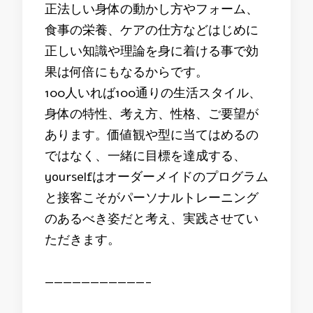
正法しい身体の動かし方やフォーム、
食事の栄養、ケアの仕方などはじめに
正しい知識や理論を身に着ける事で効
果は何倍にもなるからです。
100人いれば100通りの生活スタイル、
身体の特性、考え方、性格、ご要望が
あります。価値観や型に当てはめるの
ではなく、一緒に目標を達成する、
yourselfはオーダーメイドのプログラム
と接客こそがパーソナルトレーニング
のあるべき姿だと考え、実践させてい
ただきます。
———————————-