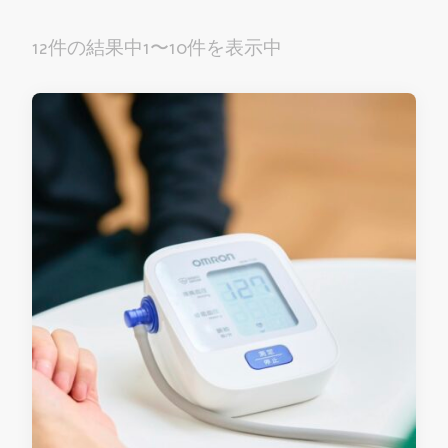
12件の結果中1〜10件を表示中