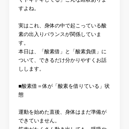
すよね。
実はこれ、身体の中で起こっている酸
素の出入りバランスが関係していま
す。
本日は、「酸素借」と「酸素負債」に
ついて、できるだけ分かりやすくお話
しします。
■酸素借＝体が「酸素を借りている」状
態
運動を始めた直後、身体はまだ準備が
できていません。