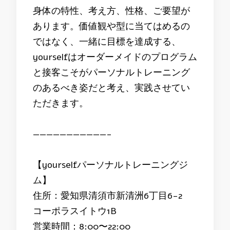
身体の特性、考え方、性格、ご要望が
あります。価値観や型に当てはめるの
ではなく、一緒に目標を達成する、
yourselfはオーダーメイドのプログラム
と接客こそがパーソナルトレーニング
のあるべき姿だと考え、実践させてい
ただきます。
———————————-
【yourselfパーソナルトレーニングジ
ム】
住所：愛知県清須市新清洲6丁目6-2
コーポラスイトウ1B
営業時間：8:00〜22:00