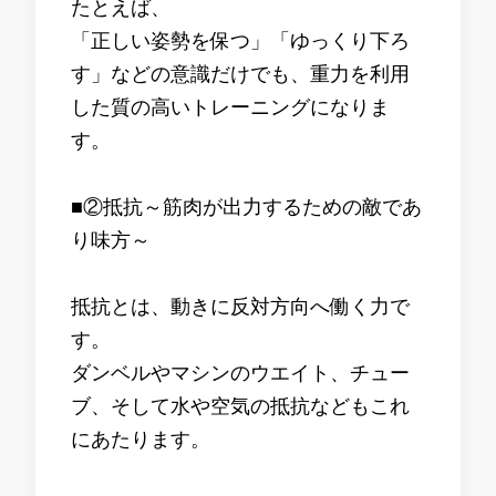
たとえば、
「正しい姿勢を保つ」「ゆっくり下ろ
す」などの意識だけでも、重力を利用
した質の高いトレーニングになりま
す。
■②抵抗～筋肉が出力するための敵であ
り味方～
抵抗とは、動きに反対方向へ働く力で
す。
ダンベルやマシンのウエイト、チュー
ブ、そして水や空気の抵抗などもこれ
にあたります。