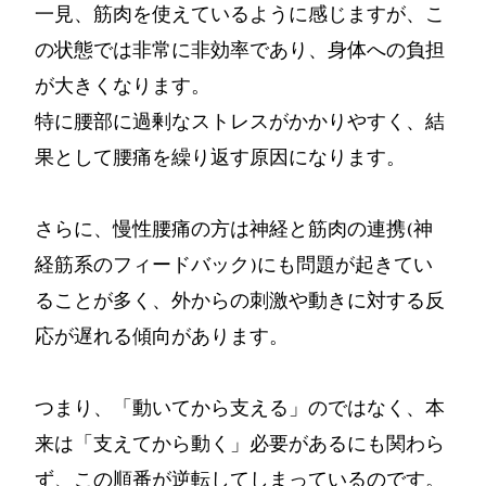
一見、筋肉を使えているように感じますが、こ
の状態では非常に非効率であり、身体への負担
が大きくなります。
特に腰部に過剰なストレスがかかりやすく、結
果として腰痛を繰り返す原因になります。
さらに、慢性腰痛の方は神経と筋肉の連携(神
経筋系のフィードバック)にも問題が起きてい
ることが多く、外からの刺激や動きに対する反
応が遅れる傾向があります。
つまり、「動いてから支える」のではなく、本
来は「支えてから動く」必要があるにも関わら
ず、この順番が逆転してしまっているのです。