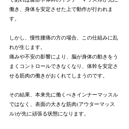
働き、身体を安定させた上で動作が行われま
す。
しかし、慢性腰痛の方の場合、この仕組みに乱
れが生じます。
痛みや不安の影響により、脳が身体の動きをう
まくコントロールできなくなり、体幹を安定さ
せる筋肉の働きがおくれてしまうのです。
その結果、本来先に働くべきインナーマッスル
ではなく、表面の大きな筋肉(アウターマッス
ル)が先に頑張る状態になります。