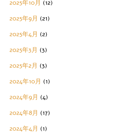
2025年10月
(12)
2025年9月
(21)
2025年4月
(2)
2025年3月
(3)
2025年2月
(3)
2024年10月
(1)
2024年9月
(4)
2024年8月
(17)
2024年4月
(1)