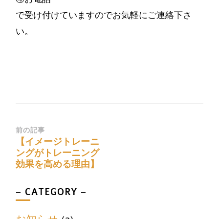
で受け付けていますのでお気軽にご連絡下さ
い。
前の記事
【イメージトレーニ
ングがトレーニング
効果を高める理由】
– CATEGORY –