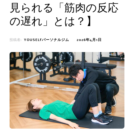
見られる「筋肉の反応
の遅れ」とは？】
投稿者:
YOUSELFパーソナルジム
2026年4月1日