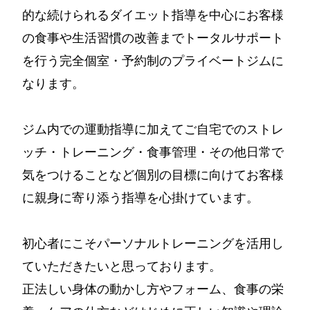
的な続けられるダイエット指導を中心にお客様
の食事や生活習慣の改善までトータルサポート
を行う完全個室・予約制のプライベートジムに
なります。
ジム内での運動指導に加えてご自宅でのストレ
ッチ・トレーニング・食事管理・その他日常で
気をつけることなど個別の目標に向けてお客様
に親身に寄り添う指導を心掛けています。
初心者にこそパーソナルトレーニングを活用し
ていただきたいと思っております。
正法しい身体の動かし方やフォーム、食事の栄