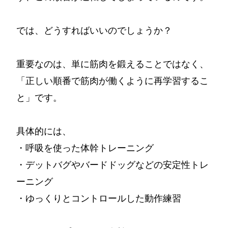
では、どうすればいいのでしょうか？
重要なのは、単に筋肉を鍛えることではなく、
「正しい順番で筋肉が働くように再学習するこ
と」です。
具体的には、
・呼吸を使った体幹トレーニング
・デットバグやバードドッグなどの安定性トレ
ーニング
・ゆっくりとコントロールした動作練習