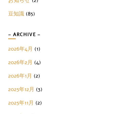
お知らせ
(2)
豆知識
(85)
– ARCHIVE –
2026年4月
(1)
2026年2月
(4)
2026年1月
(2)
2025年12月
(3)
2025年11月
(2)