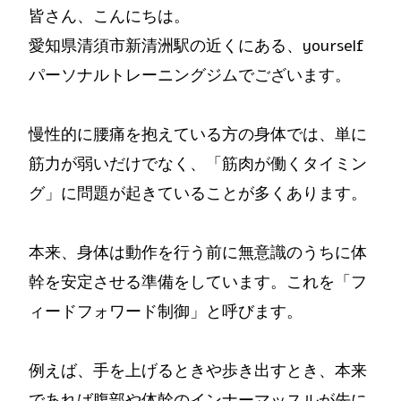
皆さん、こんにちは。
愛知県清須市新清洲駅の近くにある、yourself
パーソナルトレーニングジムでございます。
慢性的に腰痛を抱えている方の身体では、単に
筋力が弱いだけでなく、「筋肉が働くタイミン
グ」に問題が起きていることが多くあります。
本来、身体は動作を行う前に無意識のうちに体
幹を安定させる準備をしています。これを「フ
ィードフォワード制御」と呼びます。
例えば、手を上げるときや歩き出すとき、本来
であれば腹部や体幹のインナーマッスルが先に