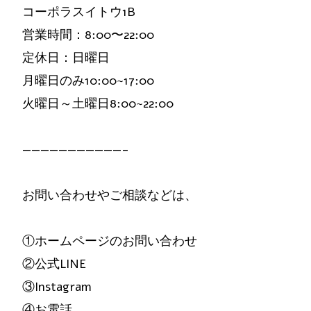
コーポラスイトウ1B
営業時間：8:00〜22:00
定休日：日曜日
月曜日のみ10:00~17:00
火曜日～土曜日8:00~22:00
———————————-
お問い合わせやご相談などは、
①ホームページのお問い合わせ
②公式LINE
③Instagram
④お電話