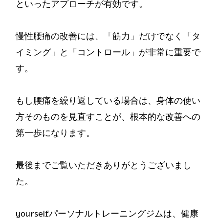
といったアプローチが有効です。
慢性腰痛の改善には、「筋力」だけでなく「タ
イミング」と「コントロール」が非常に重要で
す。
もし腰痛を繰り返している場合は、身体の使い
方そのものを見直すことが、根本的な改善への
第一歩になります。
最後までご覧いただきありがとうございまし
た。
yourselfパーソナルトレーニングジムは、健康