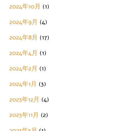
2024年10月
(1)
2024年9月
(4)
2024年8月
(17)
2024年4月
(1)
2024年2月
(1)
2024年1月
(3)
2023年12月
(4)
2023年11月
(2)
2023年5月
(1)