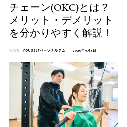
チェーン(OKC)とは？
メリット・デメリット
を分かりやすく解説！
投稿者:
YOUSELFパーソナルジム
2025年9月3日