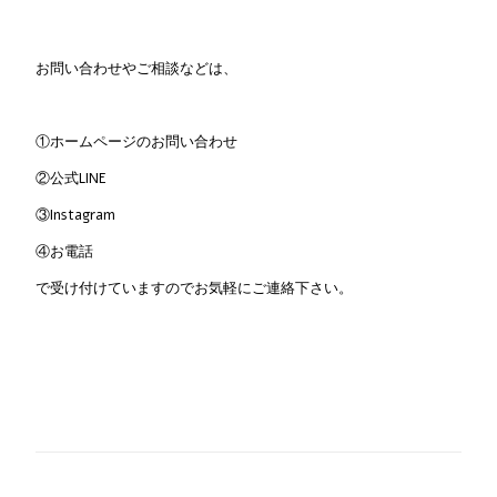
お問い合わせやご相談などは、
①ホームページのお問い合わせ
②公式LINE
③Instagram
④お電話
で受け付けていますのでお気軽にご連絡下さい。