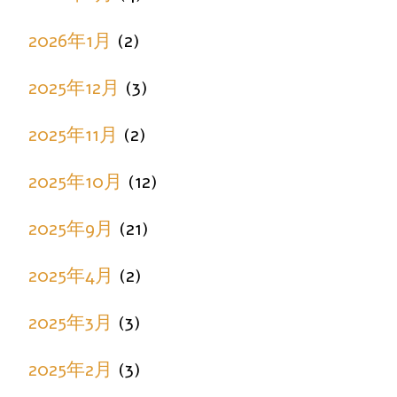
2026年1月
(2)
2025年12月
(3)
2025年11月
(2)
2025年10月
(12)
2025年9月
(21)
2025年4月
(2)
2025年3月
(3)
2025年2月
(3)