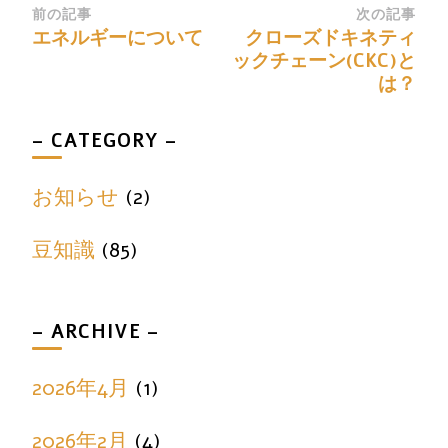
前の記事
次の記事
エネルギーについて
クローズドキネティ
ックチェーン(CKC)と
は？
– CATEGORY –
お知らせ
(2)
豆知識
(85)
– ARCHIVE –
2026年4月
(1)
2026年2月
(4)