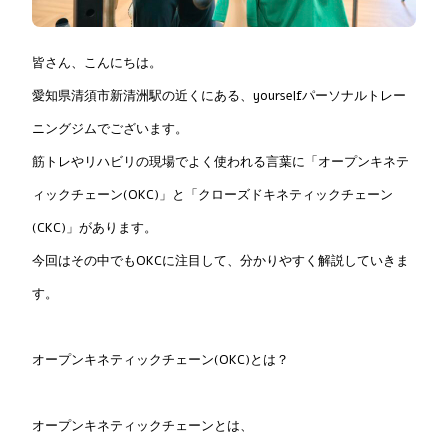
皆さん、こんにちは。
愛知県清須市新清洲駅の近くにある、yourselfパーソナルトレー
ニングジムでございます。
筋トレやリハビリの現場でよく使われる言葉に「オープンキネテ
ィックチェーン(OKC)」と「クローズドキネティックチェーン
(CKC)」があります。
今回はその中でもOKCに注目して、分かりやすく解説していきま
す。
オープンキネティックチェーン(OKC)とは？
オープンキネティックチェーンとは、