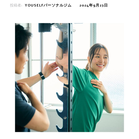
投稿者:
YOUSELFパーソナルジム
2024年9月23日