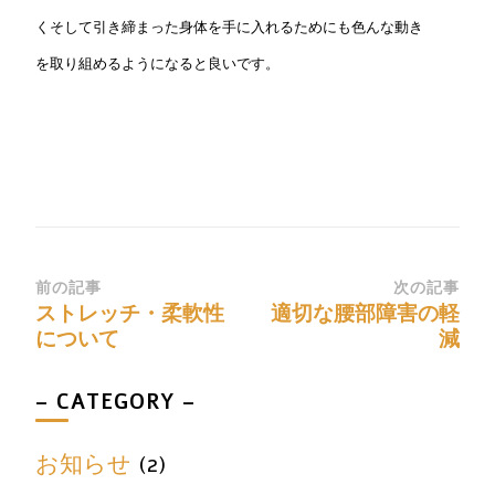
くそして引き締まった身体を手に入れるためにも色んな動き
を取り組めるようになると良いです。
前の記事
次の記事
ストレッチ・柔軟性
適切な腰部障害の軽
について
減
– CATEGORY –
お知らせ
(2)