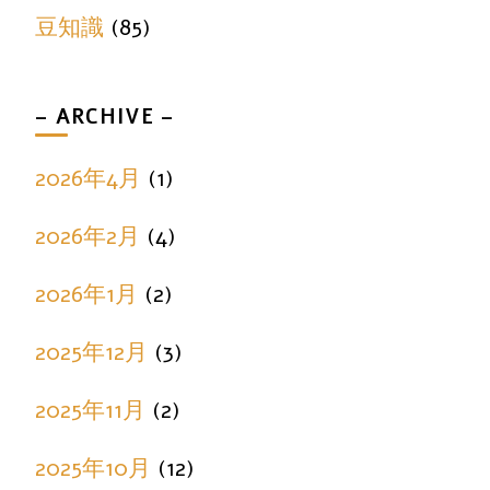
豆知識
(85)
– ARCHIVE –
2026年4月
(1)
2026年2月
(4)
2026年1月
(2)
2025年12月
(3)
2025年11月
(2)
2025年10月
(12)