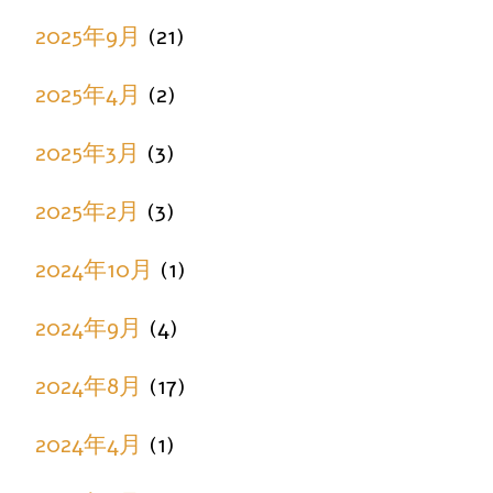
2025年9月
(21)
2025年4月
(2)
2025年3月
(3)
2025年2月
(3)
2024年10月
(1)
2024年9月
(4)
2024年8月
(17)
2024年4月
(1)