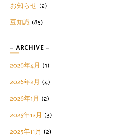
お知らせ
(2)
豆知識
(85)
– ARCHIVE –
2026年4月
(1)
2026年2月
(4)
2026年1月
(2)
2025年12月
(3)
2025年11月
(2)