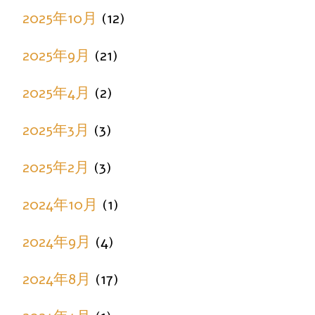
2025年10月
(12)
2025年9月
(21)
2025年4月
(2)
2025年3月
(3)
2025年2月
(3)
2024年10月
(1)
2024年9月
(4)
2024年8月
(17)