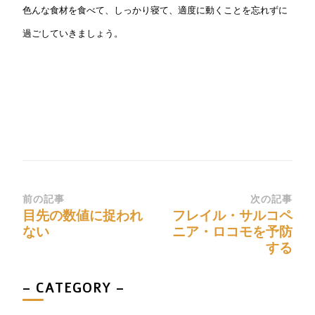
色んな食材を食べて、しっかり寝て、適度に動くことを忘れずに
過ごしていきましょう。
前の記事
次の記事
目先の数値に捉われ
フレイル・サルコペ
ない
ニア・ロコモを予防
する
– CATEGORY –