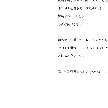
愛知県清須市新清洲駅の近くにある、
体力向上を引き起こすためには、日
荷)を身体に加える
必要があります。
初めは、自重でのトレーニングがき
そのまま継続していても大きな向上
入れると良いです。
筋力や骨密度を減らさないためにも