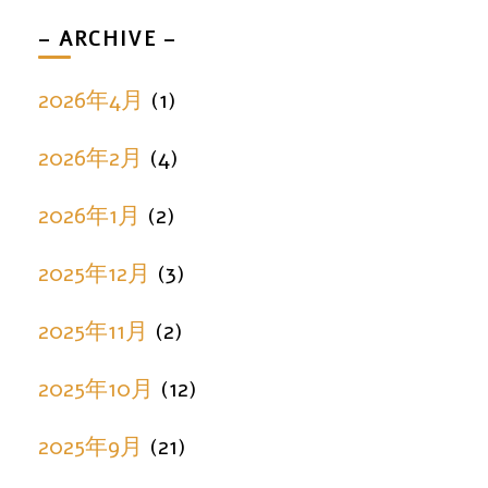
– ARCHIVE –
2026年4月
(1)
2026年2月
(4)
2026年1月
(2)
2025年12月
(3)
2025年11月
(2)
2025年10月
(12)
2025年9月
(21)