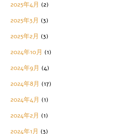
2025年4月
(2)
2025年3月
(3)
2025年2月
(3)
2024年10月
(1)
2024年9月
(4)
2024年8月
(17)
2024年4月
(1)
2024年2月
(1)
2024年1月
(3)