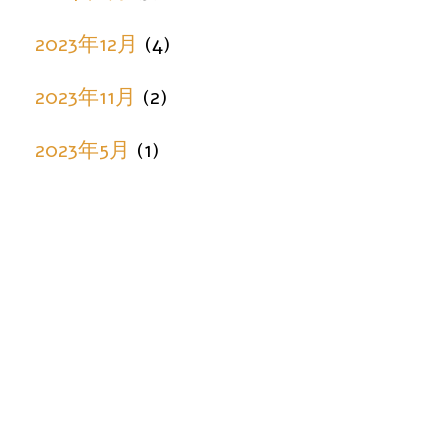
2023年12月
(4)
2023年11月
(2)
2023年5月
(1)