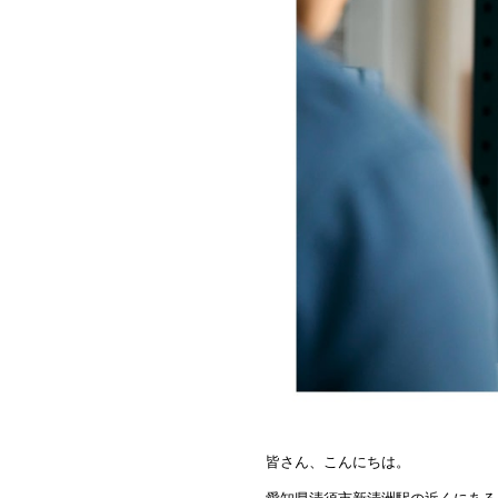
皆さん、こんにちは。